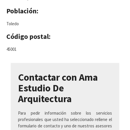
Población:
Toledo
Código postal:
45001
Contactar con Ama
Estudio De
Arquitectura
Para pedir información sobre los servicios
profesionales que usted ha seleccionado rellene el
formulario de contacto y uno de nuestros asesores