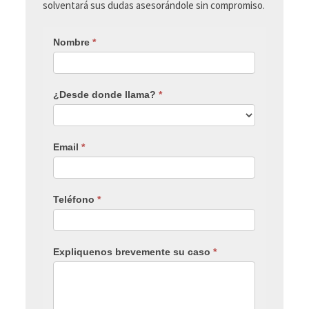
solventará sus dudas asesorándole sin compromiso.
Nombre
*
¿Desde donde llama?
*
Email
*
Teléfono
*
Expliquenos brevemente su caso
*