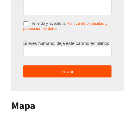
He leído y acepto la
Política de privacidad y
protección de datos
Si eres humano, deja este campo en blanco.
Mapa