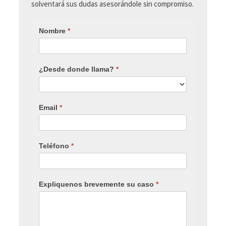
solventará sus dudas asesorándole sin compromiso.
Nombre
*
¿Desde donde llama?
*
Email
*
Teléfono
*
Expliquenos brevemente su caso
*