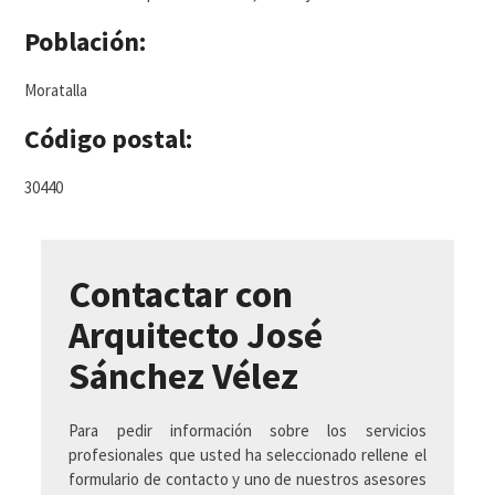
Población:
Moratalla
Código postal:
30440
Contactar con
Arquitecto José
Sánchez Vélez
Para pedir información sobre los servicios
profesionales que usted ha seleccionado rellene el
formulario de contacto y uno de nuestros asesores