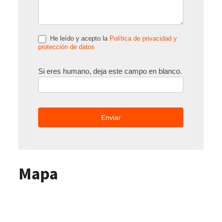
He leído y acepto la
Política de privacidad y
protección de datos
Si eres humano, deja este campo en blanco.
Mapa