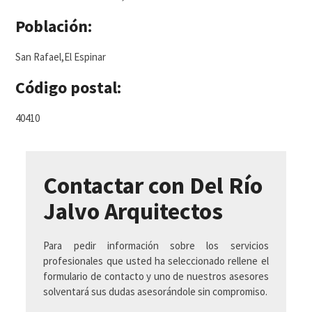
Población:
San Rafael,El Espinar
Código postal:
40410
Contactar con Del Río
Jalvo Arquitectos
Para pedir información sobre los servicios
profesionales que usted ha seleccionado rellene el
formulario de contacto y uno de nuestros asesores
solventará sus dudas asesorándole sin compromiso.