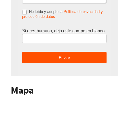
He leído y acepto la
Política de privacidad y
protección de datos
Si eres humano, deja este campo en blanco.
Mapa