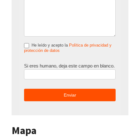
He leído y acepto la
Política de privacidad y
protección de datos
Si eres humano, deja este campo en blanco.
Mapa