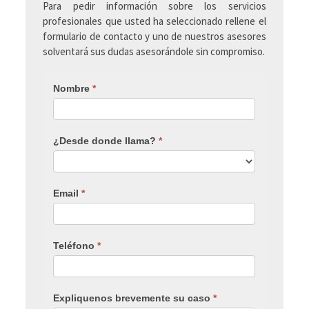
Para pedir información sobre los servicios
profesionales que usted ha seleccionado rellene el
formulario de contacto y uno de nuestros asesores
solventará sus dudas asesorándole sin compromiso.
Nombre
*
¿Desde donde llama?
*
Email
*
Teléfono
*
Expliquenos brevemente su caso
*