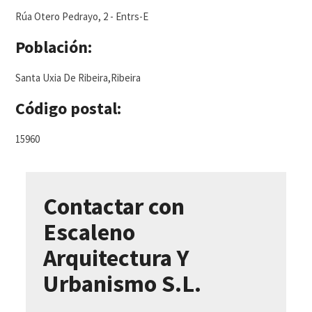
Rúa Otero Pedrayo, 2 - Entrs-E
Población:
Santa Uxia De Ribeira,Ribeira
Código postal:
15960
Contactar con
Escaleno
Arquitectura Y
Urbanismo S.L.