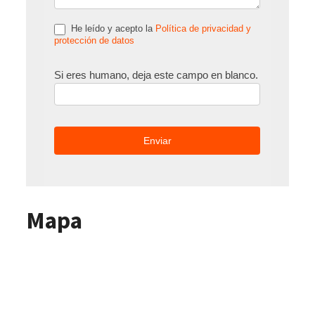
He leído y acepto la
Política de privacidad y
protección de datos
Si eres humano, deja este campo en blanco.
Mapa