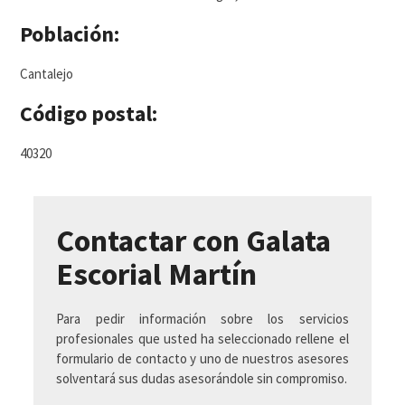
Población:
Cantalejo
Código postal:
40320
Contactar con Galata
Escorial Martín
Para pedir información sobre los servicios
profesionales que usted ha seleccionado rellene el
formulario de contacto y uno de nuestros asesores
solventará sus dudas asesorándole sin compromiso.