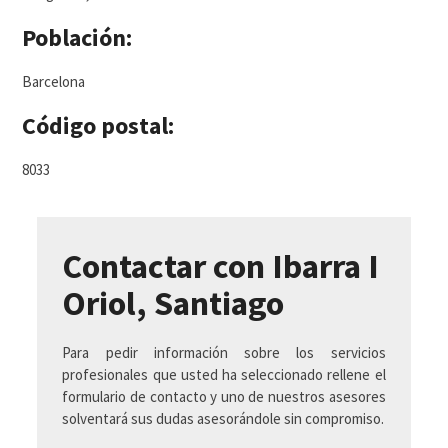
Población:
Barcelona
Código postal:
8033
Contactar con Ibarra I
Oriol, Santiago
Para pedir información sobre los servicios
profesionales que usted ha seleccionado rellene el
formulario de contacto y uno de nuestros asesores
solventará sus dudas asesorándole sin compromiso.