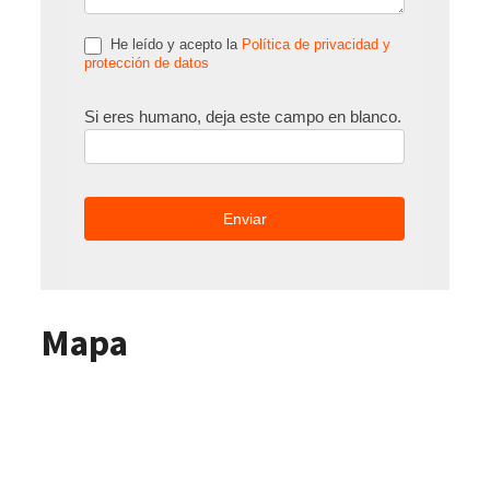
He leído y acepto la
Política de privacidad y
protección de datos
Si eres humano, deja este campo en blanco.
Mapa