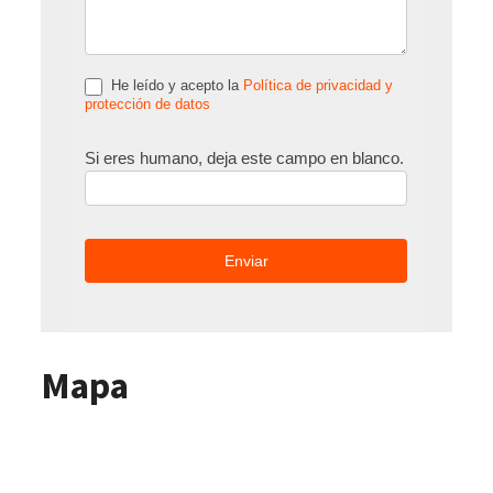
He leído y acepto la
Política de privacidad y
protección de datos
Si eres humano, deja este campo en blanco.
Mapa