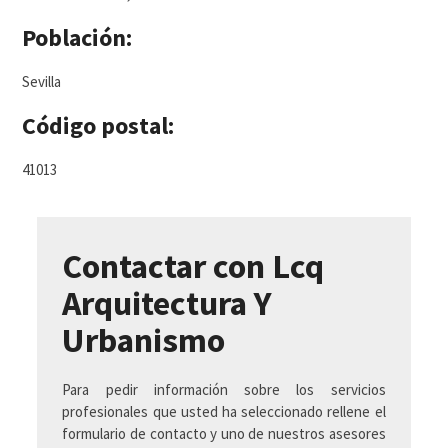
Población:
Sevilla
Código postal:
41013
Contactar con Lcq
Arquitectura Y
Urbanismo
Para pedir información sobre los servicios
profesionales que usted ha seleccionado rellene el
formulario de contacto y uno de nuestros asesores