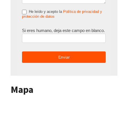
He leído y acepto la
Política de privacidad y
protección de datos
Si eres humano, deja este campo en blanco.
Mapa