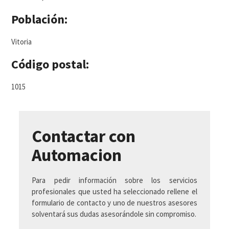
Población:
Vitoria
Código postal:
1015
Contactar con
Automacion
Para pedir información sobre los servicios
profesionales que usted ha seleccionado rellene el
formulario de contacto y uno de nuestros asesores
solventará sus dudas asesorándole sin compromiso.