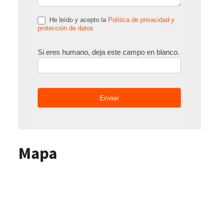
He leído y acepto la
Política de privacidad y
protección de datos
Si eres humano, deja este campo en blanco.
Mapa