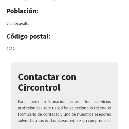
Población:
Viladecavalls
Código postal:
8232
Contactar con
Circontrol
Para pedir información sobre los servicios
profesionales que usted ha seleccionado rellene el
formulario de contacto y uno de nuestros asesores
solventará sus dudas asesorándole sin compromiso.