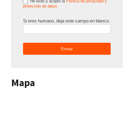
He leído y acepto la
Política de privacidad y
protección de datos
Si eres humano, deja este campo en blanco.
Mapa