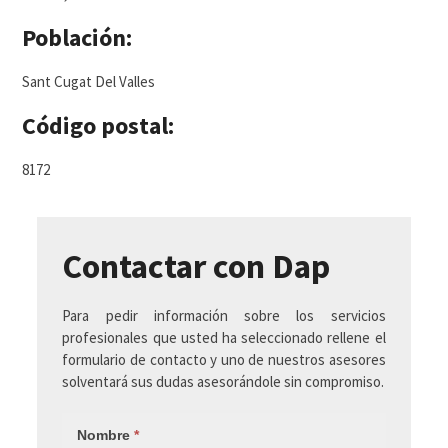
Población:
Sant Cugat Del Valles
Código postal:
8172
Contactar con Dap
Para pedir información sobre los servicios
profesionales que usted ha seleccionado rellene el
formulario de contacto y uno de nuestros asesores
solventará sus dudas asesorándole sin compromiso.
Nombre
*