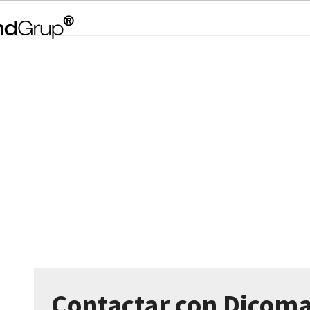
Contactar con Dicom