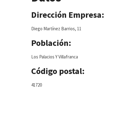
Dirección Empresa:
Diego Martínez Barrios, 11
Población:
Los Palacios Y Villafranca
Código postal:
41720