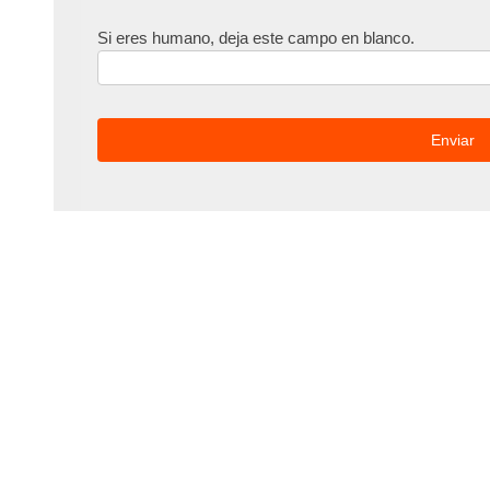
Si eres humano, deja este campo en blanco.