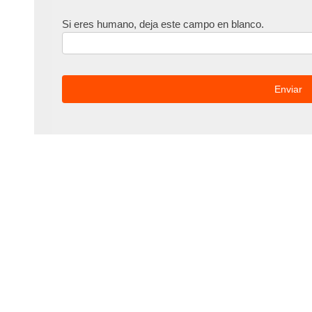
Si eres humano, deja este campo en blanco.