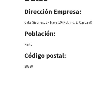
Dirección Empresa:
Calle Sisones, 2 - Nave 10 (Pol. Ind. El Cascajal)
Población:
Pinto
Código postal:
28320