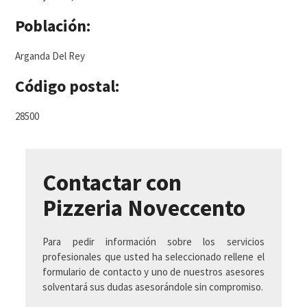
Población:
Arganda Del Rey
Código postal:
28500
Contactar con
Pizzeria Noveccento
Para pedir información sobre los servicios
profesionales que usted ha seleccionado rellene el
formulario de contacto y uno de nuestros asesores
solventará sus dudas asesorándole sin compromiso.