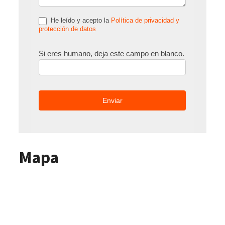
He leído y acepto la
Política de privacidad y
protección de datos
Si eres humano, deja este campo en blanco.
Mapa