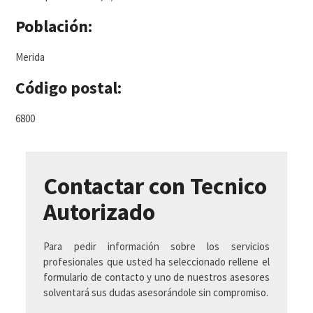
Población:
Merida
Código postal:
6800
Contactar con Tecnico
Autorizado
Para pedir información sobre los servicios
profesionales que usted ha seleccionado rellene el
formulario de contacto y uno de nuestros asesores
solventará sus dudas asesorándole sin compromiso.