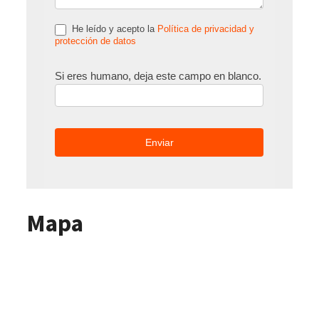
He leído y acepto la
Política de privacidad y
protección de datos
Si eres humano, deja este campo en blanco.
Mapa