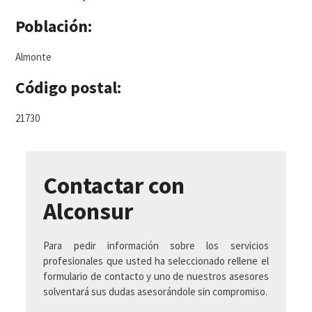
Población:
Almonte
Código postal:
21730
Contactar con
Alconsur
Para pedir información sobre los servicios
profesionales que usted ha seleccionado rellene el
formulario de contacto y uno de nuestros asesores
solventará sus dudas asesorándole sin compromiso.