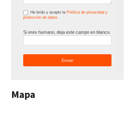
He leído y acepto la
Política de privacidad y
protección de datos
Si eres humano, deja este campo en blanco.
Mapa