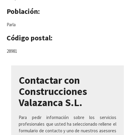
Población:
Parla
Código postal:
28981
Contactar con
Construcciones
Valazanca S.L.
Para pedir información sobre los servicios
profesionales que usted ha seleccionado rellene el
formulario de contacto y uno de nuestros asesores