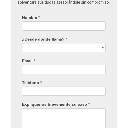
solventará sus dudas asesorándole sin compromiso.
Nombre
*
¿Desde donde llama?
*
Email
*
Teléfono
*
Expliquenos brevemente su caso
*