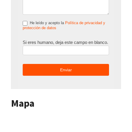
He leído y acepto la
Política de privacidad y
protección de datos
Si eres humano, deja este campo en blanco.
Mapa