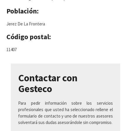
Población:
Jerez De La Frontera
Código postal:
11407
Contactar con
Gesteco
Para pedir información sobre los servicios
profesionales que usted ha seleccionado rellene el
formulario de contacto y uno de nuestros asesores
solventará sus dudas asesorándole sin compromiso.