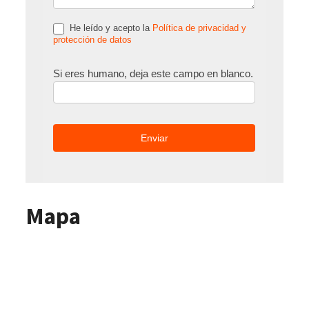
He leído y acepto la
Política de privacidad y
protección de datos
Si eres humano, deja este campo en blanco.
Mapa