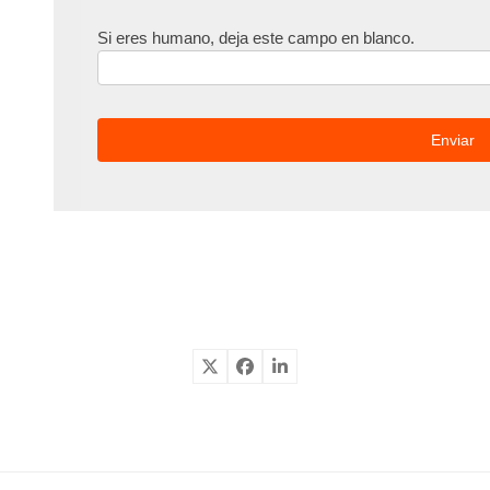
Si eres humano, deja este campo en blanco.