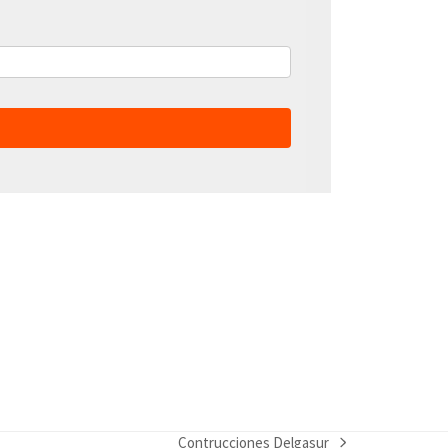
Contrucciones Delgasur