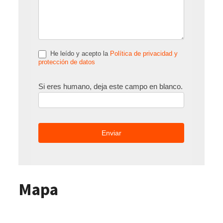
He leído y acepto la
Política de privacidad y
protección de datos
Si eres humano, deja este campo en blanco.
Mapa