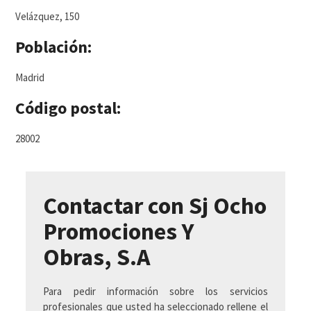
Velázquez, 150
Población:
Madrid
Código postal:
28002
Contactar con Sj Ocho
Promociones Y
Obras, S.A
Para pedir información sobre los servicios
profesionales que usted ha seleccionado rellene el