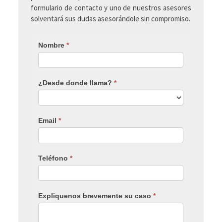
formulario de contacto y uno de nuestros asesores
solventará sus dudas asesorándole sin compromiso.
Nombre
*
¿Desde donde llama?
*
Email
*
Teléfono
*
Expliquenos brevemente su caso
*