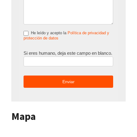
He leído y acepto la
Política de privacidad y
protección de datos
Si eres humano, deja este campo en blanco.
Mapa