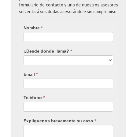
formulario de contacto y uno de nuestros asesores
solventará sus dudas asesorándole sin compromiso.
Nombre
*
¿Desde donde llama?
*
Email
*
Teléfono
*
Expliquenos brevemente su caso
*