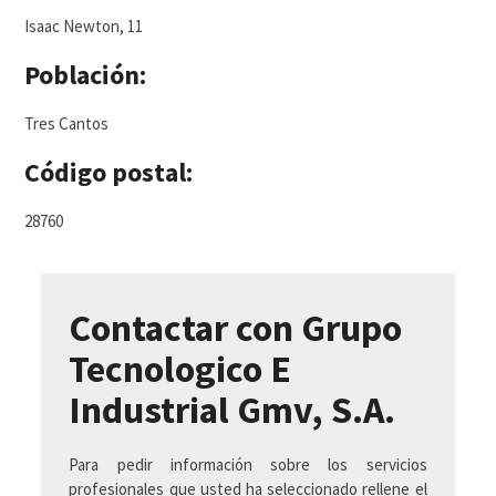
Isaac Newton, 11
Población:
Tres Cantos
Código postal:
28760
Contactar con Grupo
Tecnologico E
Industrial Gmv, S.A.
Para pedir información sobre los servicios
profesionales que usted ha seleccionado rellene el