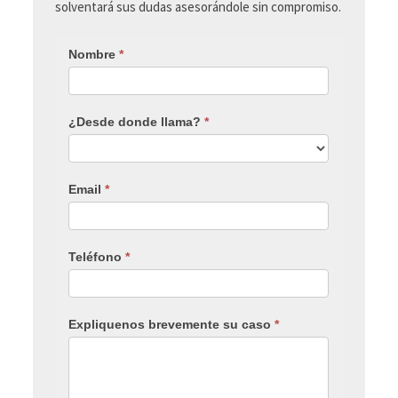
solventará sus dudas asesorándole sin compromiso.
Nombre
*
¿Desde donde llama?
*
Email
*
Teléfono
*
Expliquenos brevemente su caso
*