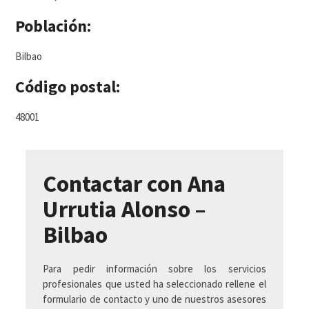
Población:
Bilbao
Código postal:
48001
Contactar con Ana
Urrutia Alonso –
Bilbao
Para pedir información sobre los servicios
profesionales que usted ha seleccionado rellene el
formulario de contacto y uno de nuestros asesores