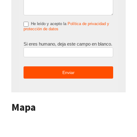
He leído y acepto la
Política de privacidad y
protección de datos
Si eres humano, deja este campo en blanco.
Mapa