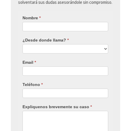
solventará sus dudas asesorándole sin compromiso.
Nombre
*
¿Desde donde llama?
*
Email
*
Teléfono
*
Expliquenos brevemente su caso
*