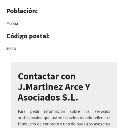
Población:
Murcia
Código postal:
30005
Contactar con
J.Martinez Arce Y
Asociados S.L.
Para pedir información sobre los servicios
profesionales que usted ha seleccionado rellene el
formulario de contacto y uno de nuestros asesores