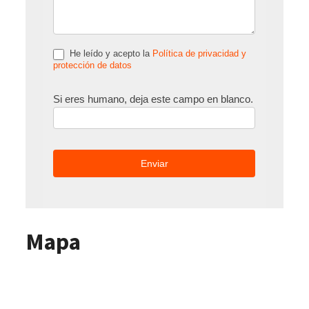
He leído y acepto la
Política de privacidad y
protección de datos
Si eres humano, deja este campo en blanco.
Mapa