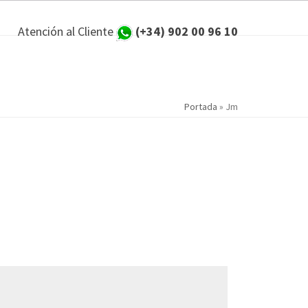
Atención al Cliente
(+34) 902 00 96 10
Portada
»
Jm