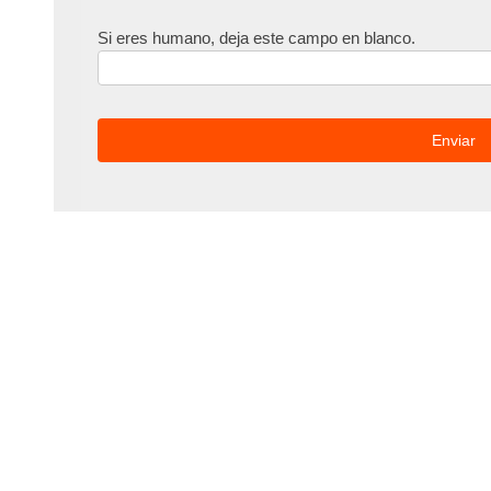
Si eres humano, deja este campo en blanco.