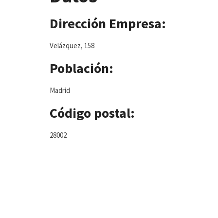
Dirección Empresa:
Velázquez, 158
Población:
Madrid
Código postal:
28002