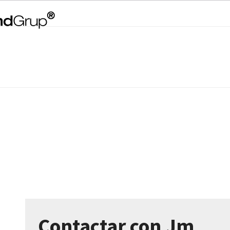
Contactar con Jm