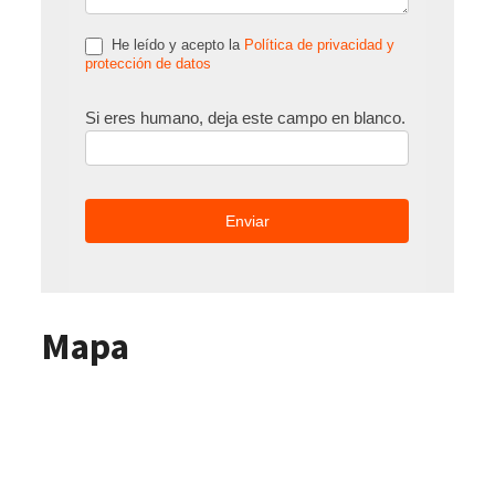
He leído y acepto la
Política de privacidad y
protección de datos
Si eres humano, deja este campo en blanco.
Mapa