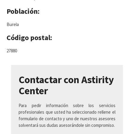
Población:
Burela
Código postal:
27880
Contactar con Astirity
Center
Para pedir información sobre los servicios
profesionales que usted ha seleccionado rellene el
formulario de contacto y uno de nuestros asesores
solventará sus dudas asesorándole sin compromiso.