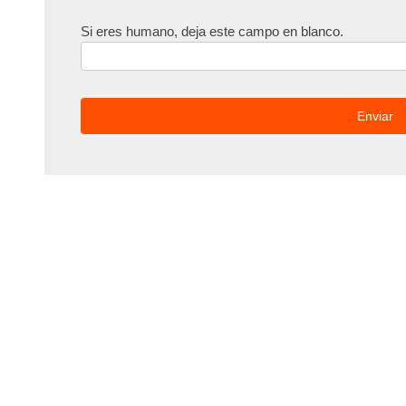
Si eres humano, deja este campo en blanco.