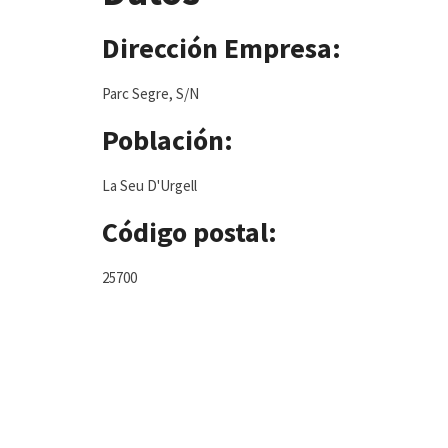
Dirección Empresa:
Parc Segre, S/N
Población:
La Seu D'Urgell
Código postal:
25700