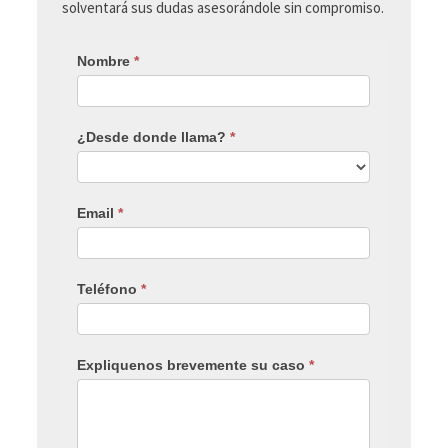
solventará sus dudas asesorándole sin compromiso.
Nombre
*
¿Desde donde llama?
*
Email
*
Teléfono
*
Expliquenos brevemente su caso
*