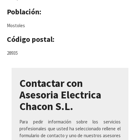
Población:
Mostoles
Código postal:
28935
Contactar con
Asesoria Electrica
Chacon S.L.
Para pedir información sobre los servicios
profesionales que usted ha seleccionado rellene el
formulario de contacto y uno de nuestros asesores