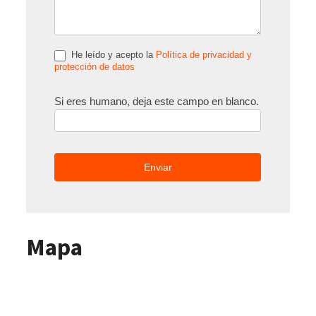
He leído y acepto la
Política de privacidad y
protección de datos
Si eres humano, deja este campo en blanco.
Mapa