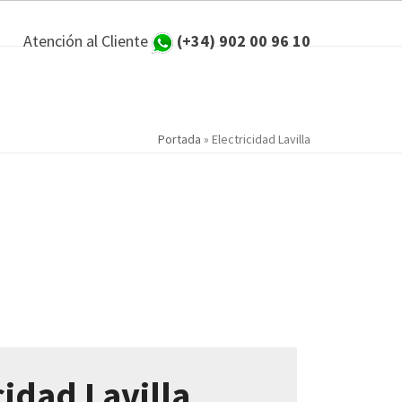
Atención al Cliente
(+34) 902 00 96 10
Portada
»
Electricidad Lavilla
cidad Lavilla