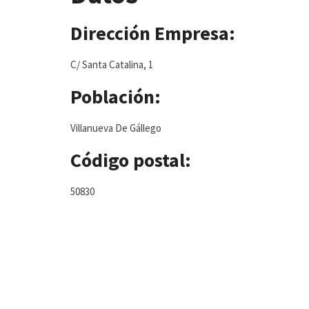
Dirección Empresa:
C/ Santa Catalina, 1
Población:
Villanueva De Gállego
Código postal:
50830