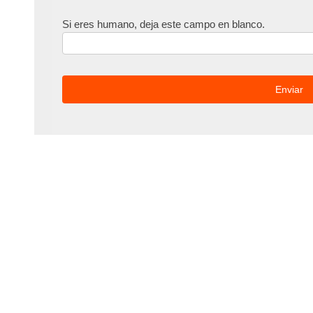
Si eres humano, deja este campo en blanco.