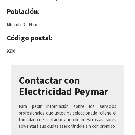
Población:
Miranda De Ebro
Código postal:
9200
Contactar con
Electricidad Peymar
Para pedir información sobre los servicios
profesionales que usted ha seleccionado rellene el
formulario de contacto y uno de nuestros asesores
solventará sus dudas asesorándole sin compromiso.