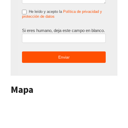
He leído y acepto la
Política de privacidad y
protección de datos
Si eres humano, deja este campo en blanco.
Mapa