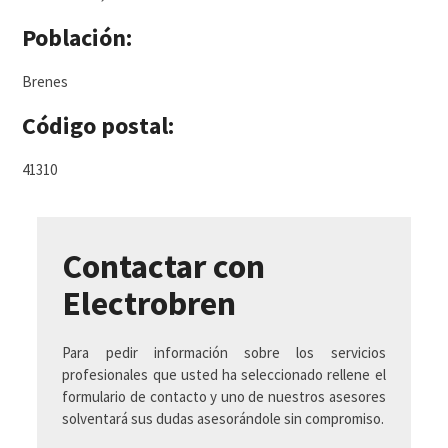
Población:
Brenes
Código postal:
41310
Contactar con
Electrobren
Para pedir información sobre los servicios
profesionales que usted ha seleccionado rellene el
formulario de contacto y uno de nuestros asesores
solventará sus dudas asesorándole sin compromiso.