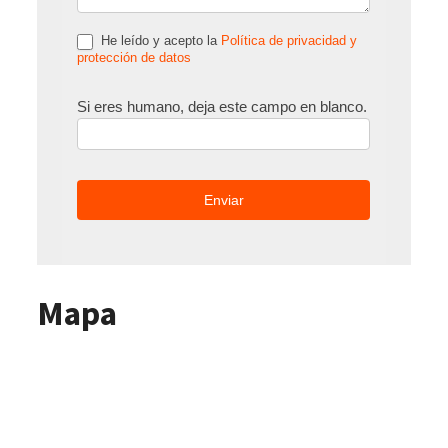
He leído y acepto la
Política de privacidad y
protección de datos
Si eres humano, deja este campo en blanco.
Mapa