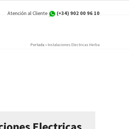
Atención al Cliente
(+34) 902 00 96 10
Portada
»
Instalaciones Electricas Herba
ciones Electricas