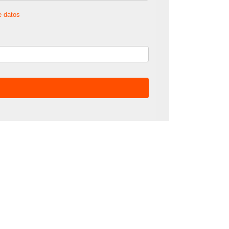
e datos