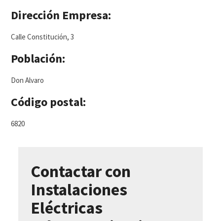
Dirección Empresa:
Calle Constitución, 3
Población:
Don Alvaro
Código postal:
6820
Contactar con
Instalaciones
Eléctricas