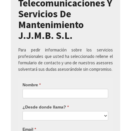
Telecomunicaciones Y
Servicios De
Mantenimiento
J.J.M.B. S.L.
Para pedir información sobre los servicios
profesionales que usted ha seleccionado rellene el
formulario de contacto y uno de nuestros asesores
solventará sus dudas asesorándole sin compromiso.
Nombre
*
¿Desde donde llama?
*
Email
*