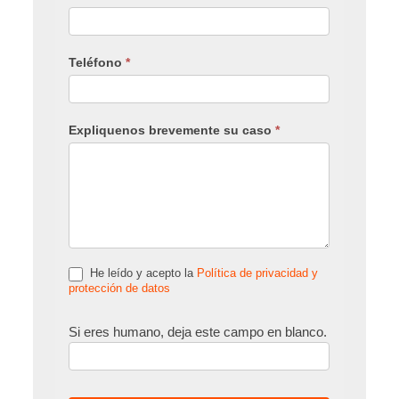
Teléfono
*
Expliquenos brevemente su caso
*
He leído y acepto la
Política de privacidad y
protección de datos
Si eres humano, deja este campo en blanco.