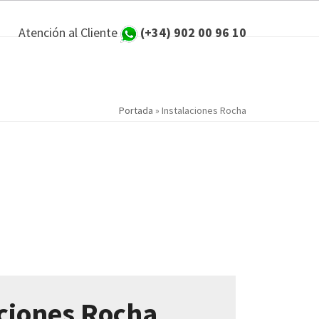
Atención al Cliente
(+34) 902 00 96 10
Portada
»
Instalaciones Rocha
aciones Rocha