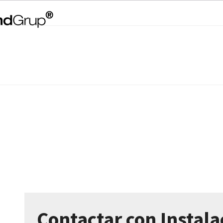
Contactar con Instal