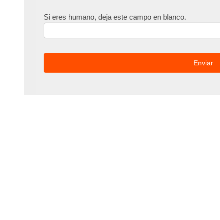
Si eres humano, deja este campo en blanco.