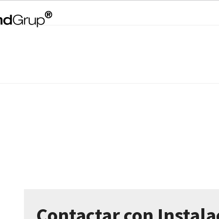
Contactar con Instal