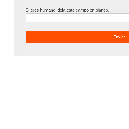
Si eres humano, deja este campo en blanco.