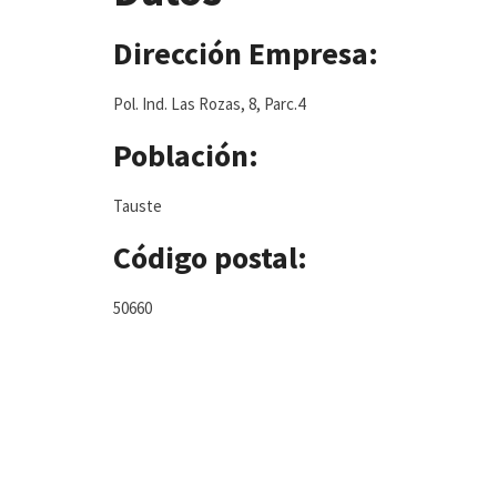
Dirección Empresa:
Pol. Ind. Las Rozas, 8, Parc.4
Población:
Tauste
Código postal:
50660