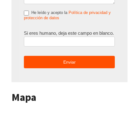
He leído y acepto la
Política de privacidad y
protección de datos
Si eres humano, deja este campo en blanco.
Mapa