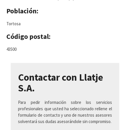
Población:
Tortosa
Código postal:
43500
Contactar con Llatje
S.A.
Para pedir información sobre los servicios
profesionales que usted ha seleccionado rellene el
formulario de contacto y uno de nuestros asesores
solventará sus dudas asesorándole sin compromiso.