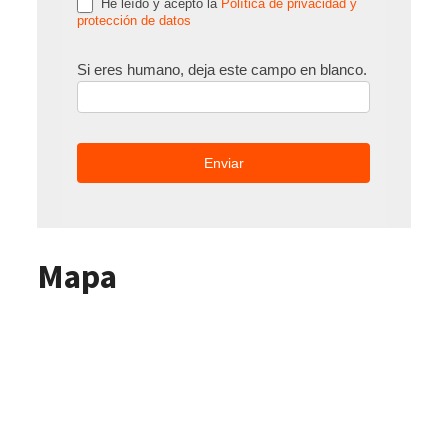
He leído y acepto la
Política de privacidad y
protección de datos
Si eres humano, deja este campo en blanco.
Mapa