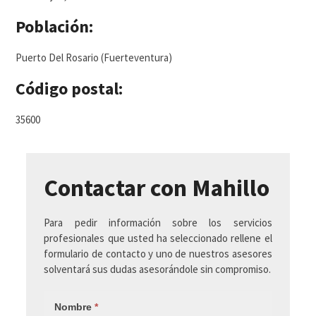
Población:
Puerto Del Rosario (Fuerteventura)
Código postal:
35600
Contactar con Mahillo
Para pedir información sobre los servicios
profesionales que usted ha seleccionado rellene el
formulario de contacto y uno de nuestros asesores
solventará sus dudas asesorándole sin compromiso.
Nombre
*