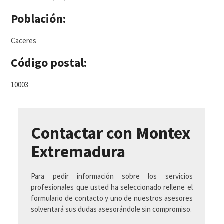
Población:
Caceres
Código postal:
10003
Contactar con Montex
Extremadura
Para pedir información sobre los servicios
profesionales que usted ha seleccionado rellene el
formulario de contacto y uno de nuestros asesores
solventará sus dudas asesorándole sin compromiso.