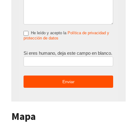
He leído y acepto la
Política de privacidad y
protección de datos
Si eres humano, deja este campo en blanco.
Mapa