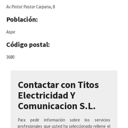
Av Pintor Pastor Carpena, 8
Población:
Aspe
Código postal:
3680
Contactar con Titos
Electricidad Y
Comunicacion S.L.
Para pedir información sobre los servicios
profesionales que usted ha seleccionado rellene el