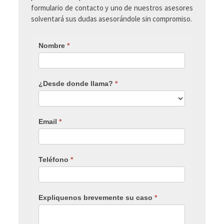
formulario de contacto y uno de nuestros asesores
solventará sus dudas asesorándole sin compromiso.
Nombre
*
¿Desde donde llama?
*
Email
*
Teléfono
*
Expliquenos brevemente su caso
*