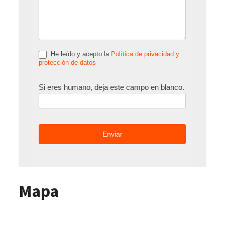
He leído y acepto la
Política de privacidad y
protección de datos
Si eres humano, deja este campo en blanco.
Mapa