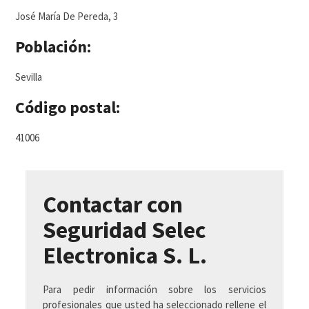
José María De Pereda, 3
Población:
Sevilla
Código postal:
41006
Contactar con
Seguridad Selec
Electronica S. L.
Para pedir información sobre los servicios
profesionales que usted ha seleccionado rellene el