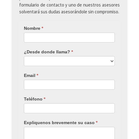
formulario de contacto y uno de nuestros asesores
solventará sus dudas asesorándole sin compromiso.
Nombre
*
¿Desde donde llama?
*
Email
*
Teléfono
*
Expliquenos brevemente su caso
*