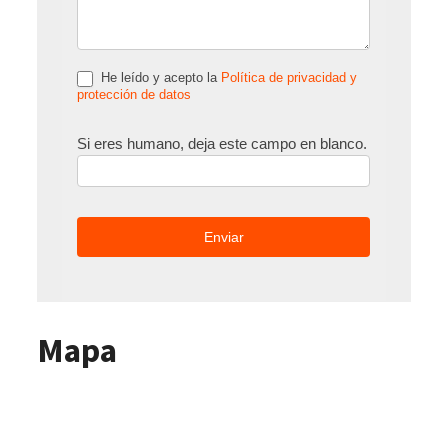
He leído y acepto la
Política de privacidad y
protección de datos
Si eres humano, deja este campo en blanco.
Mapa