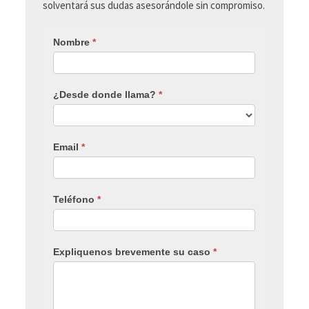
solventará sus dudas asesorándole sin compromiso.
Nombre
*
¿Desde donde llama?
*
Email
*
Teléfono
*
Expliquenos brevemente su caso
*