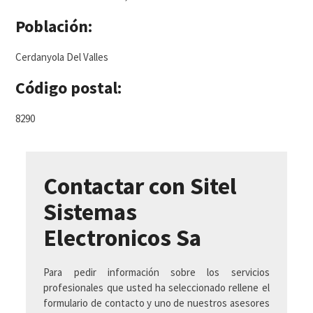
Población:
Cerdanyola Del Valles
Código postal:
8290
Contactar con Sitel
Sistemas
Electronicos Sa
Para pedir información sobre los servicios
profesionales que usted ha seleccionado rellene el
formulario de contacto y uno de nuestros asesores