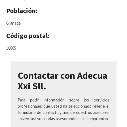
Población:
Granada
Código postal:
18005
Contactar con Adecua
Xxi Sll.
Para pedir información sobre los servicios
profesionales que usted ha seleccionado rellene el
formulario de contacto y uno de nuestros asesores
solventará sus dudas asesorándole sin compromiso.