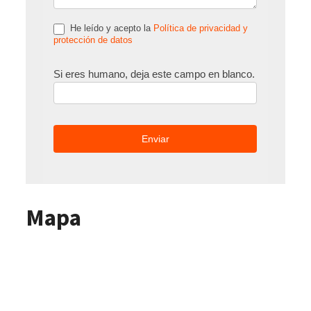
He leído y acepto la
Política de privacidad y
protección de datos
Si eres humano, deja este campo en blanco.
Mapa