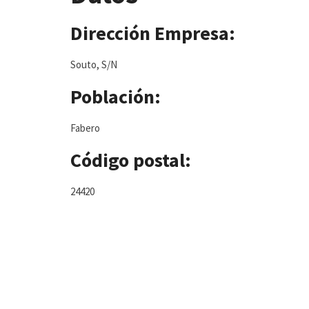
Dirección Empresa:
Souto, S/N
Población:
Fabero
Código postal:
24420