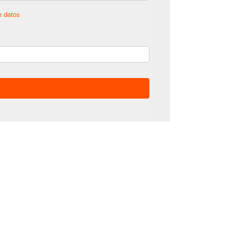
e datos