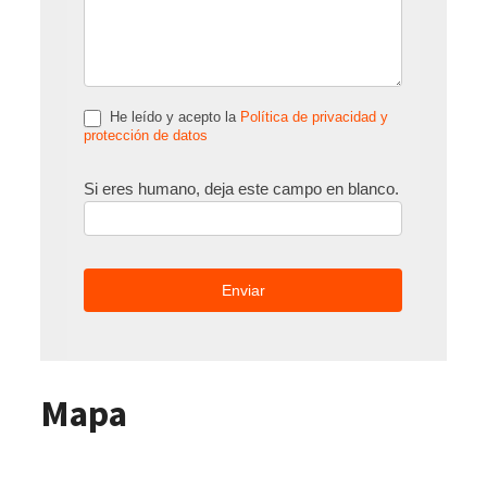
He leído y acepto la
Política de privacidad y
protección de datos
Si eres humano, deja este campo en blanco.
Mapa