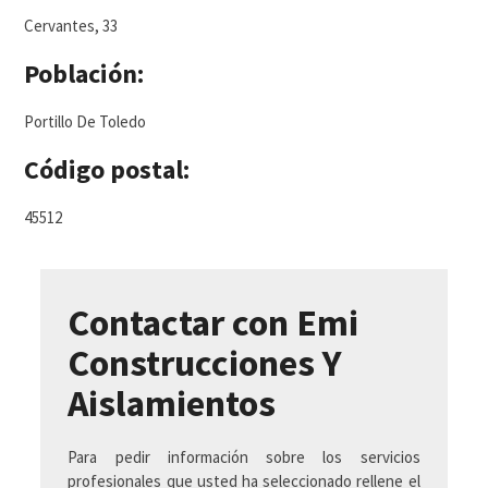
Cervantes, 33
Población:
Portillo De Toledo
Código postal:
45512
Contactar con Emi
Construcciones Y
Aislamientos
Para pedir información sobre los servicios
profesionales que usted ha seleccionado rellene el