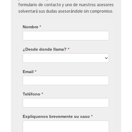
formulario de contacto y uno de nuestros asesores
solventará sus dudas asesorándole sin compromiso.
Nombre
*
¿Desde donde llama?
*
Email
*
Teléfono
*
Expliquenos brevemente su caso
*