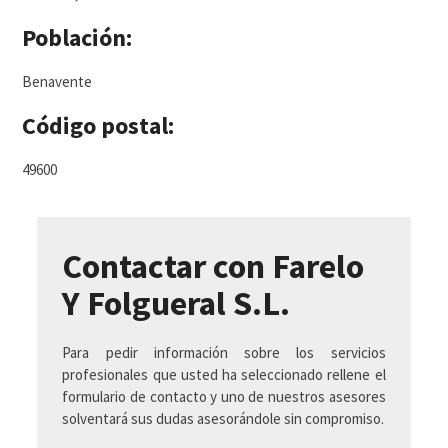
Población:
Benavente
Código postal:
49600
Contactar con Farelo
Y Folgueral S.L.
Para pedir información sobre los servicios
profesionales que usted ha seleccionado rellene el
formulario de contacto y uno de nuestros asesores
solventará sus dudas asesorándole sin compromiso.