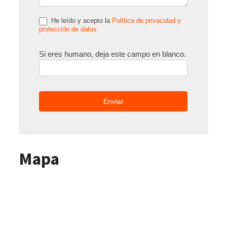
He leído y acepto la
Política de privacidad y
protección de datos
Si eres humano, deja este campo en blanco.
Mapa