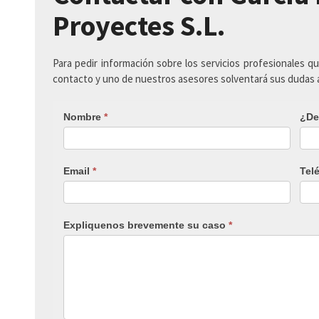
Proyectes S.L.
Para pedir información sobre los servicios profesionales q
contacto y uno de nuestros asesores solventará sus dudas
Nombre
*
¿De
Email
*
Tel
Expliquenos brevemente su caso
*