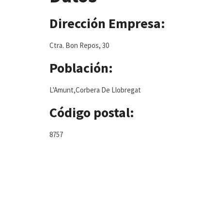
Dirección Empresa:
Ctra. Bon Repos, 30
Población:
L'Amunt,Corbera De Llobregat
Código postal:
8757