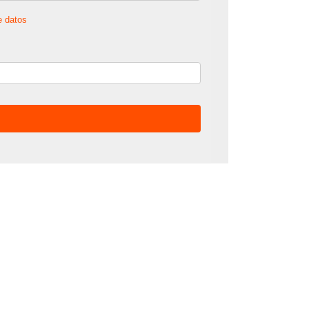
e datos