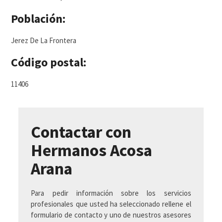
Población:
Jerez De La Frontera
Código postal:
11406
Contactar con
Hermanos Acosa
Arana
Para pedir información sobre los servicios
profesionales que usted ha seleccionado rellene el
formulario de contacto y uno de nuestros asesores