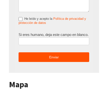
He leído y acepto la
Política de privacidad y
protección de datos
Si eres humano, deja este campo en blanco.
Mapa