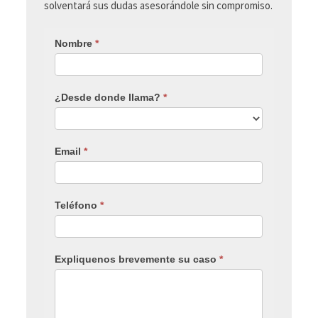
solventará sus dudas asesorándole sin compromiso.
Nombre
*
¿Desde donde llama?
*
Email
*
Teléfono
*
Expliquenos brevemente su caso
*