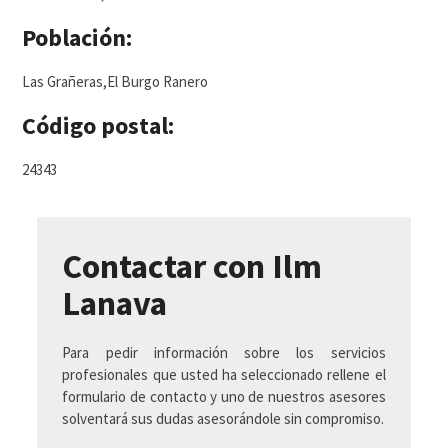
Población:
Las Grañeras,El Burgo Ranero
Código postal:
24343
Contactar con Ilm
Lanava
Para pedir información sobre los servicios
profesionales que usted ha seleccionado rellene el
formulario de contacto y uno de nuestros asesores
solventará sus dudas asesorándole sin compromiso.