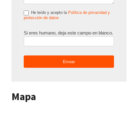
He leído y acepto la
Política de privacidad y
protección de datos
Si eres humano, deja este campo en blanco.
Mapa