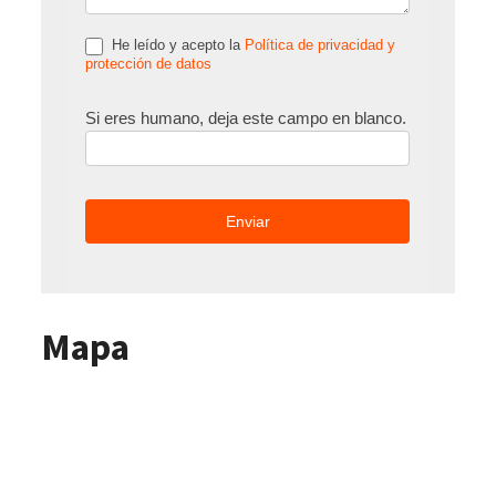
He leído y acepto la
Política de privacidad y
protección de datos
Si eres humano, deja este campo en blanco.
Mapa