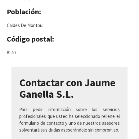
Población:
Caldes De Montbui
Código postal:
8140
Contactar con Jaume
Ganella S.L.
Para pedir información sobre los servicios
profesionales que usted ha seleccionado rellene el
formulario de contacto y uno de nuestros asesores
solventará sus dudas asesorándole sin compromiso.