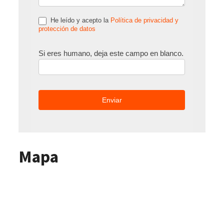
He leído y acepto la
Política de privacidad y
protección de datos
Si eres humano, deja este campo en blanco.
Mapa