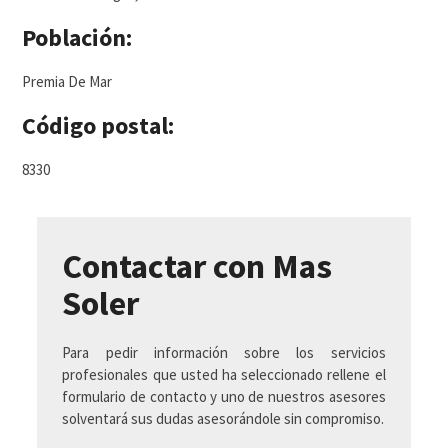
Población:
Premia De Mar
Código postal:
8330
Contactar con Mas
Soler
Para pedir información sobre los servicios
profesionales que usted ha seleccionado rellene el
formulario de contacto y uno de nuestros asesores
solventará sus dudas asesorándole sin compromiso.