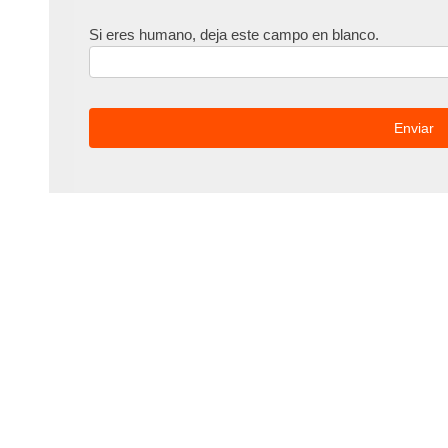
Si eres humano, deja este campo en blanco.