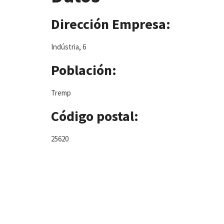
Dirección Empresa:
Indústria, 6
Población:
Tremp
Código postal:
25620