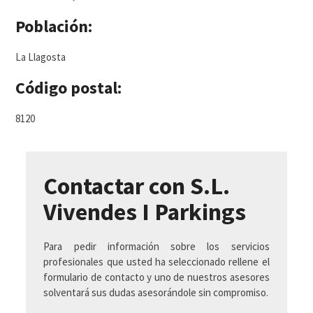
Población:
La Llagosta
Código postal:
8120
Contactar con S.L.
Vivendes I Parkings
Para pedir información sobre los servicios
profesionales que usted ha seleccionado rellene el
formulario de contacto y uno de nuestros asesores
solventará sus dudas asesorándole sin compromiso.