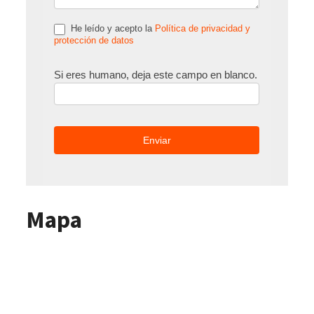
He leído y acepto la
Política de privacidad y
protección de datos
Si eres humano, deja este campo en blanco.
Mapa